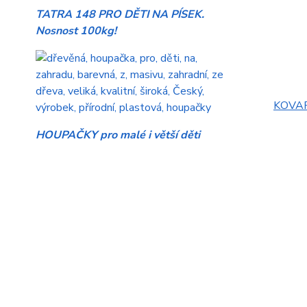
TATRA 148 PRO DĚTI NA PÍSEK.
Nosnost 100kg!
KOVAP 
HOUPAČKY pro malé i větší děti