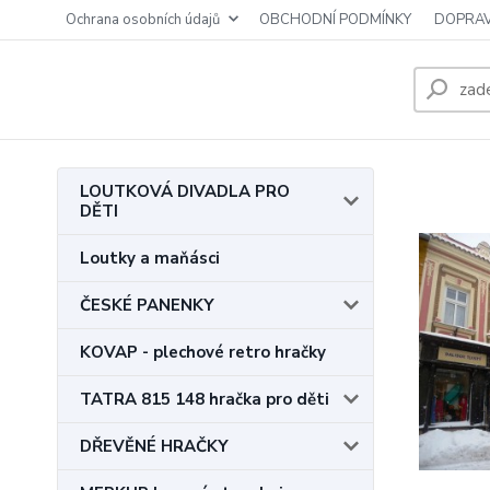
Ochrana osobních údajů
OBCHODNÍ PODMÍNKY
DOPRAV
LOUTKOVÁ DIVADLA PRO
DĚTI
Loutky a maňásci
ČESKÉ PANENKY
KOVAP - plechové retro hračky
TATRA 815 148 hračka pro děti
DŘEVĚNÉ HRAČKY