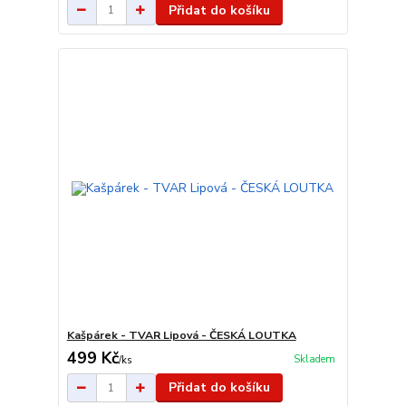
Přidat do košíku
Kašpárek - TVAR Lipová - ČESKÁ LOUTKA
499 Kč
Skladem
/
ks
Přidat do košíku