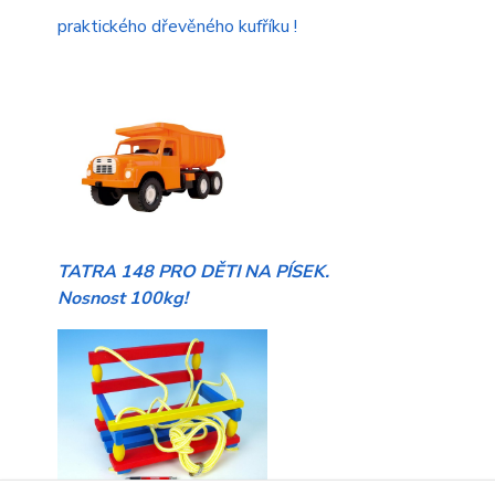
praktického dřevěného kufříku !
TATRA 148 PRO DĚTI NA PÍSEK.
Nosnost 100kg!