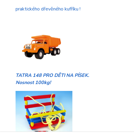
praktického dřevěného kufříku !
TATRA 148 PRO DĚTI NA PÍSEK.
Nosnost 100kg!