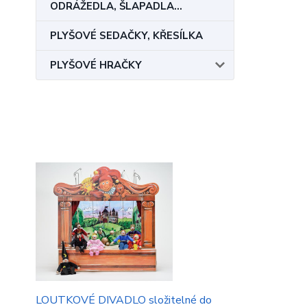
ODRÁŽEDLA, ŠLAPADLA...
PLYŠOVÉ SEDAČKY, KŘESÍLKA
PLYŠOVÉ HRAČKY
LOUTKOVÉ DIVADLO složitelné do