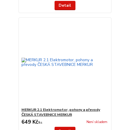
Detail
MERKUR 2.1 Elektromotor, pohony a převody
ČESKÁ STAVEBNICE MERKUR
649 Kč
Není skladem
/
ks