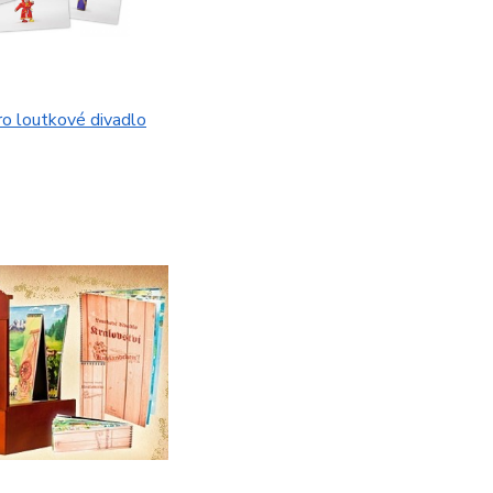
o loutkové divadlo