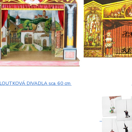
LOUTKOVÁ DIVADLA sca. 60 cm