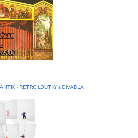
ANTIK - RETRO LOUTKY a DIVADLA