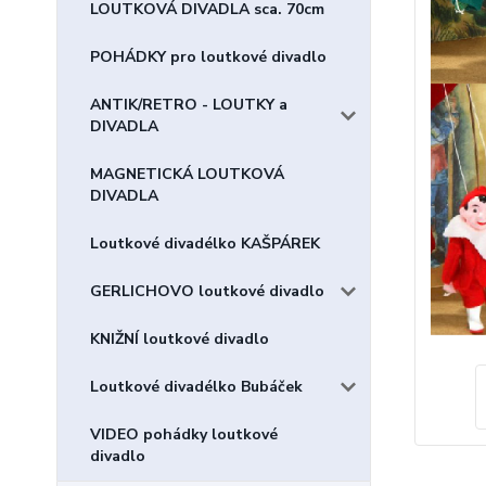
LOUTKOVÁ DIVADLA sca. 70cm
POHÁDKY pro loutkové divadlo
ANTIK/RETRO - LOUTKY a
DIVADLA
MAGNETICKÁ LOUTKOVÁ
DIVADLA
Loutkové divadélko KAŠPÁREK
GERLICHOVO loutkové divadlo
KNIŽNÍ loutkové divadlo
Loutkové divadélko Bubáček
VIDEO pohádky loutkové
divadlo