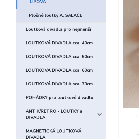
LIPOVÁ
Plošné loutky A. SALAČE
Loutková divadla pro nejmenší
LOUTKOVÁ DIVADLA cca. 40cm
LOUTKOVÁ DIVADLA cca. 50cm
LOUTKOVÁ DIVADLA cca. 60cm
LOUTKOVÁ DIVADLA sca. 70cm
POHÁDKY pro loutkové divadlo
ANTIK/RETRO - LOUTKY a
DIVADLA
MAGNETICKÁ LOUTKOVÁ
DIVADLA