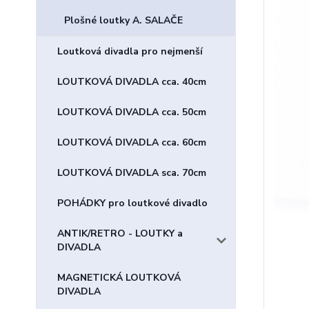
Plošné loutky A. SALAČE
Loutková divadla pro nejmenší
LOUTKOVÁ DIVADLA cca. 40cm
LOUTKOVÁ DIVADLA cca. 50cm
LOUTKOVÁ DIVADLA cca. 60cm
LOUTKOVÁ DIVADLA sca. 70cm
POHÁDKY pro loutkové divadlo
ANTIK/RETRO - LOUTKY a
DIVADLA
MAGNETICKÁ LOUTKOVÁ
DIVADLA