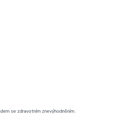
idem se zdravotním znevýhodněním.